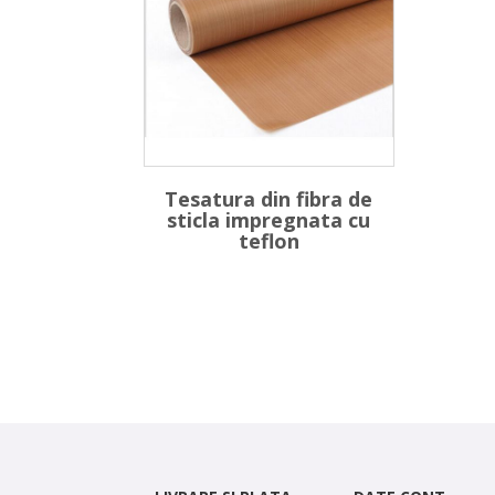
Tesatura din fibra de
sticla impregnata cu
teflon