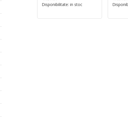
Disponibilitate:
in stoc
Disponib