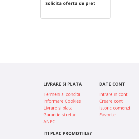
Solicita oferta de pret
LIVRARE SI PLATA
DATE CONT
Termeni si conditii
Intrare in cont
Informare Cookies
Creare cont
Livrare si plata
Istoric comenzi
Garantie si retur
Favorite
ANPC
ITI PLAC PROMOTIILE?