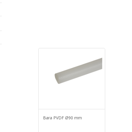
Bara PVDF Ø90 mm