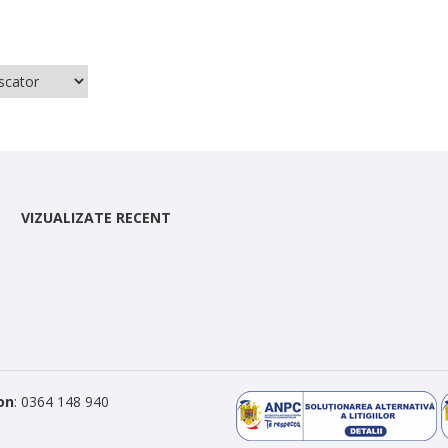
VIZUALIZATE RECENT
on
: 0364 148 940