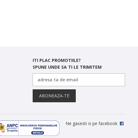
ITI PLAC PROMOTIILE?
SPUNE UNDE SA TI LE TRIMITEM
ABONEAZA-TE
Ne gasesti si pe facebook