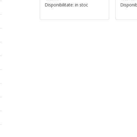
Disponibilitate:
in stoc
Disponib