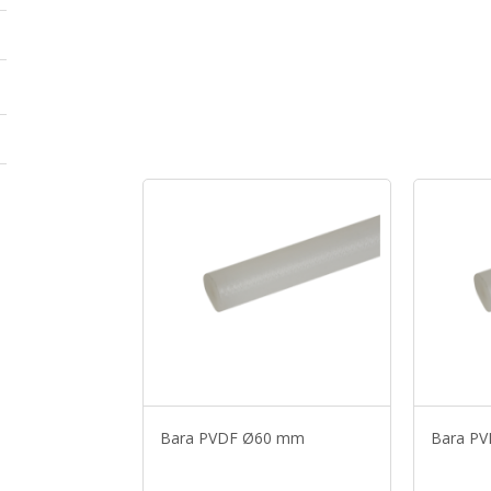
Bara PVDF Ø60 mm
Bara P