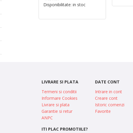
Disponibilitate:
in stoc
LIVRARE SI PLATA
DATE CONT
Termeni si conditii
Intrare in cont
Informare Cookies
Creare cont
Livrare si plata
Istoric comenzi
Garantie si retur
Favorite
ANPC
ITI PLAC PROMOTIILE?