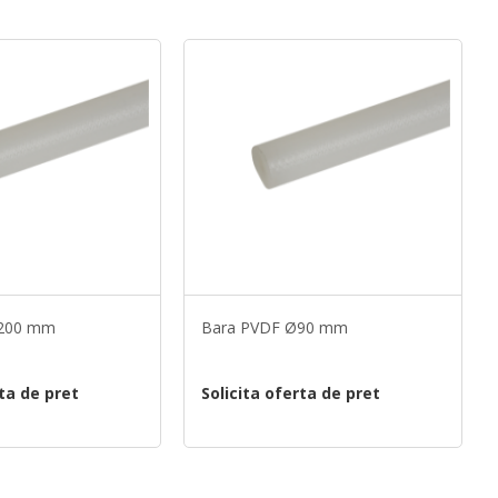
Ø200 mm
Bara PVDF Ø90 mm
rta de pret
Solicita oferta de pret