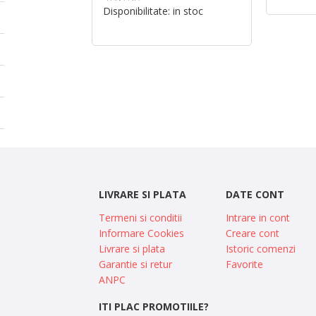
Disponibilitate:
in stoc
LIVRARE SI PLATA
DATE CONT
Termeni si conditii
Intrare in cont
Informare Cookies
Creare cont
Livrare si plata
Istoric comenzi
Garantie si retur
Favorite
ANPC
ITI PLAC PROMOTIILE?